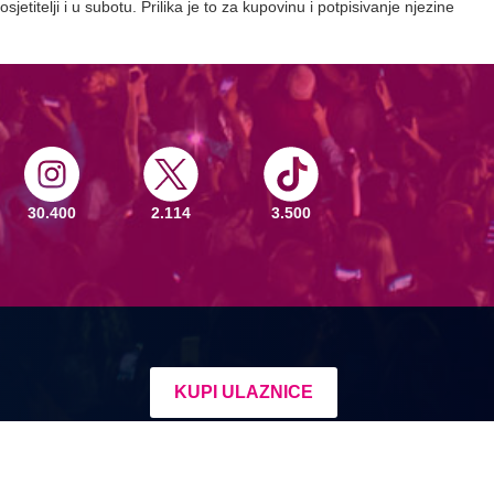
sjetitelji i u subotu. Prilika je to za kupovinu i potpisivanje njezine
30.400
2.114
3.500
KUPI ULAZNICE