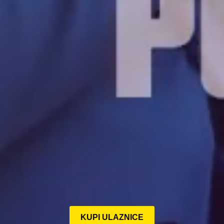
KUPI ULAZNICE